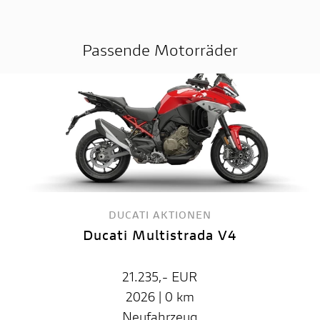
Passende Motorräder
DUCATI AKTIONEN
Ducati Multistrada V4
21.235,- EUR
2026 | 0 km
Neufahrzeug