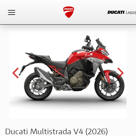
Toggle navigation
Ducati Multistrada V4 (2026)