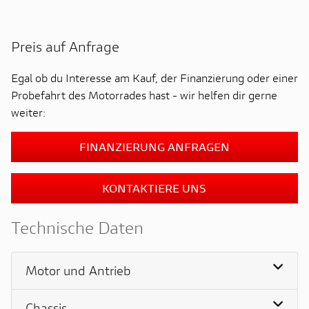
Preis auf Anfrage
Egal ob du Interesse am Kauf, der Finanzierung oder einer
Probefahrt des Motorrades hast - wir helfen dir gerne
weiter:
FINANZIERUNG ANFRAGEN
KONTAKTIERE UNS
Technische Daten
Motor und Antrieb
Chassis