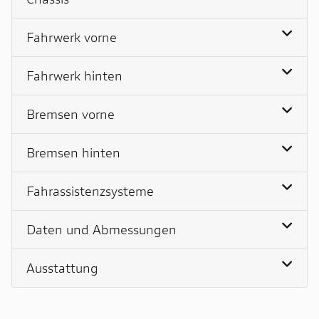
Fahrwerk vorne
Fahrwerk hinten
Bremsen vorne
Bremsen hinten
Fahrassistenzsysteme
Daten und Abmessungen
Ausstattung