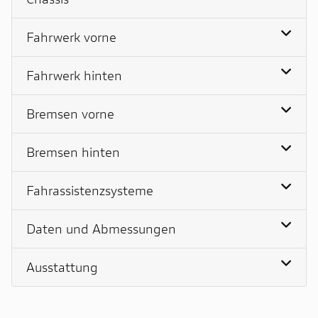
Fahrwerk vorne
Fahrwerk hinten
Bremsen vorne
Bremsen hinten
Fahrassistenzsysteme
Daten und Abmessungen
Ausstattung