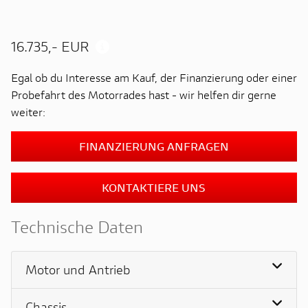
16.735,- EUR
Egal ob du Interesse am Kauf, der Finanzierung oder einer
Probefahrt des Motorrades hast - wir helfen dir gerne
weiter:
FINANZIERUNG ANFRAGEN
KONTAKTIERE UNS
Technische Daten
Motor und Antrieb
Chassis