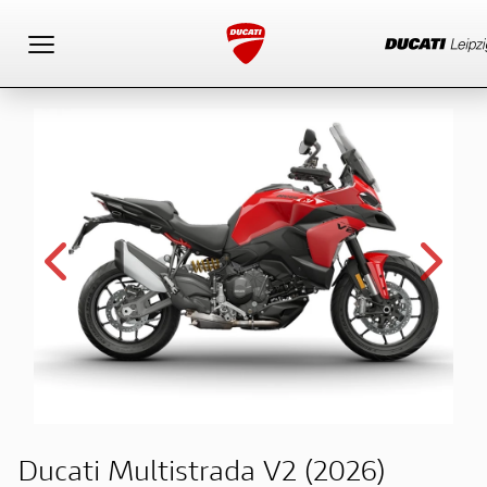
Toggle navigation
Ducati Multistrada V2 (2026)