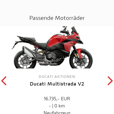
Passende Motorräder
DUCATI AKTIONEN
Ducati Multistrada V2
16.735,- EUR
- | 0 km
Neufahrzeug