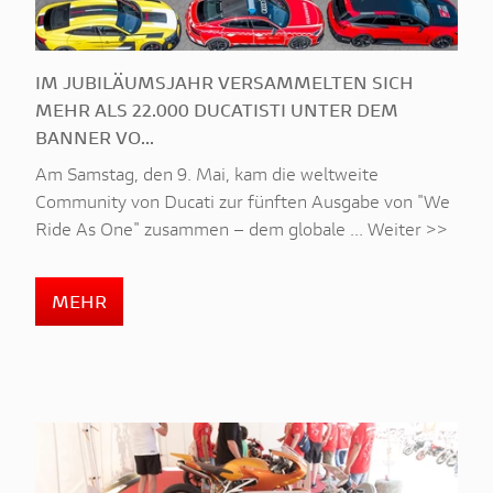
IM JUBILÄUMSJAHR VERSAMMELTEN SICH
MEHR ALS 22.000 DUCATISTI UNTER DEM
BANNER VO...
Am Samstag, den 9. Mai, kam die weltweite
Community von Ducati zur fünften Ausgabe von "We
Ride As One" zusammen – dem globale ... Weiter >>
MEHR