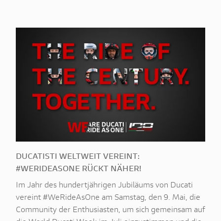
DUCATISTI WELTWEIT VEREINT:
#WERIDEASONE RÜCKT NÄHER!
Im Jahr des hundertjährigen Jubiläums von Ducati
vereint #WeRideAsOne am Samstag, den 9. Mai, die
Community der Enthusiasten, um sich gemeinsam auf