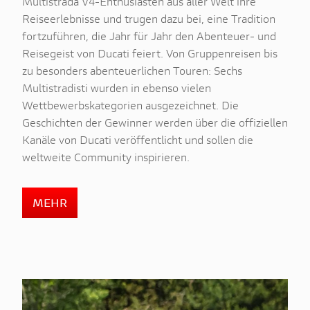
Multistrada V4-Enthusiasten aus aller Welt ihre
Reiseerlebnisse und trugen dazu bei, eine Tradition
fortzuführen, die Jahr für Jahr den Abenteuer- und
Reisegeist von Ducati feiert. Von Gruppenreisen bis
zu besonders abenteuerlichen Touren: Sechs
Multistradisti wurden in ebenso vielen
Wettbewerbskategorien ausgezeichnet. Die
Geschichten der Gewinner werden über die offiziellen
Kanäle von Ducati veröffentlicht und sollen die
weltweite Community inspirieren.
MEHR