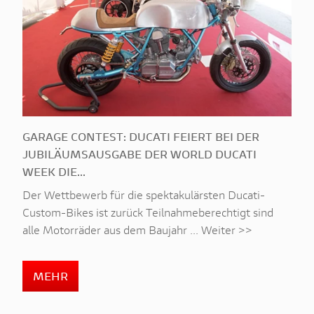
GARAGE CONTEST: DUCATI FEIERT BEI DER
JUBILÄUMSAUSGABE DER WORLD DUCATI
WEEK DIE...
Der Wettbewerb für die spektakulärsten Ducati-
Custom-Bikes ist zurück Teilnahmeberechtigt sind
alle Motorräder aus dem Baujahr ... Weiter >>
MEHR