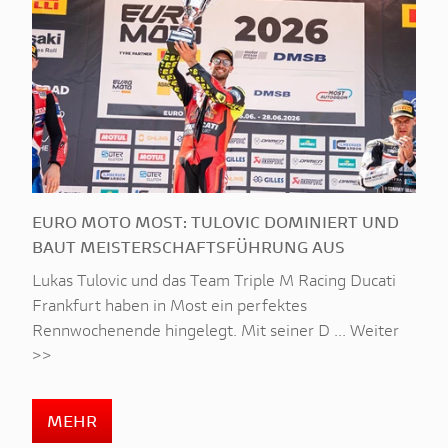
EURO MOTO MOST: TULOVIC DOMINIERT UND
BAUT MEISTERSCHAFTSFÜHRUNG AUS
Lukas Tulovic und das Team Triple M Racing Ducati
Frankfurt haben in Most ein perfektes
Rennwochenende hingelegt. Mit seiner D ... Weiter
>>
MEHR