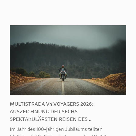
MULTISTRADA V4 VOYAGERS 2026:
AUSZEICHNUNG DER SECHS
SPEKTAKULÄRSTEN REISEN DES ...
Im Jahr des 100-jährigen Jubiläums teilten