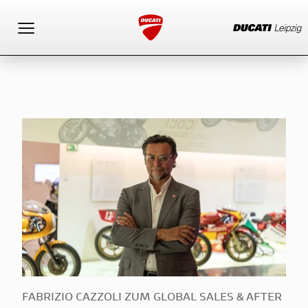
Toggle navigation
FABRIZIO CAZZOLI ZUM GLOBAL SALES & AFTER