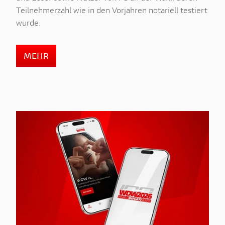
Teilnehmerzahl wie in den Vorjahren notariell testiert
wurde.
MEHR