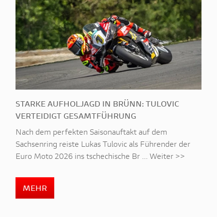
STARKE AUFHOLJAGD IN BRÜNN: TULOVIC
VERTEIDIGT GESAMTFÜHRUNG
Nach dem perfekten Saisonauftakt auf dem
Sachsenring reiste Lukas Tulovic als Führender der
Euro Moto 2026 ins tschechische Br ... Weiter >>
MEHR