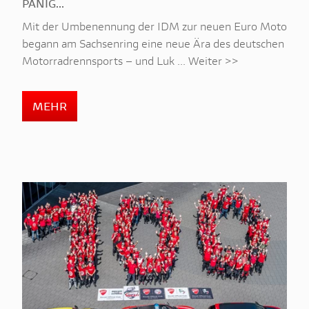
PANIG...
Mit der Umbenennung der IDM zur neuen Euro Moto
begann am Sachsenring eine neue Ära des deutschen
Motorradrennsports – und Luk ... Weiter >>
MEHR