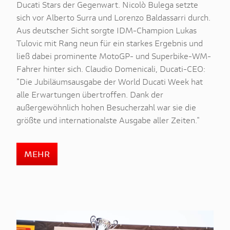
Ducati Stars der Gegenwart. Nicolò Bulega setzte
sich vor Alberto Surra und Lorenzo Baldassarri durch.
Aus deutscher Sicht sorgte IDM-Champion Lukas
Tulovic mit Rang neun für ein starkes Ergebnis und
ließ dabei prominente MotoGP- und Superbike-WM-
Fahrer hinter sich. Claudio Domenicali, Ducati-CEO:
"Die Jubiläumsausgabe der World Ducati Week hat
alle Erwartungen übertroffen. Dank der
außergewöhnlich hohen Besucherzahl war sie die
größte und internationalste Ausgabe aller Zeiten."
MEHR