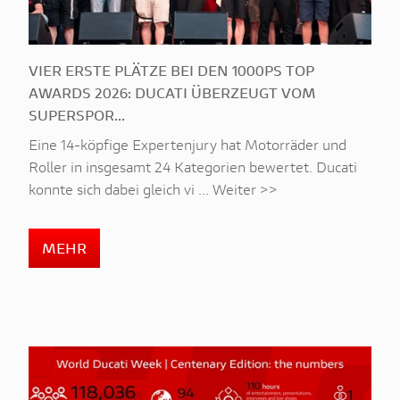
VIER ERSTE PLÄTZE BEI DEN 1000PS TOP
AWARDS 2026: DUCATI ÜBERZEUGT VOM
SUPERSPOR...
Eine 14-köpfige Expertenjury hat Motorräder und
Roller in insgesamt 24 Kategorien bewertet. Ducati
konnte sich dabei gleich vi ... Weiter >>
MEHR