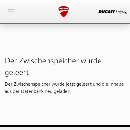
Toggle navigation
Der Zwischenspeicher wurde
geleert
Der Zwischenspeicher wurde jetzt geleert und die Inhalte
aus der Datenbank neu geladen.